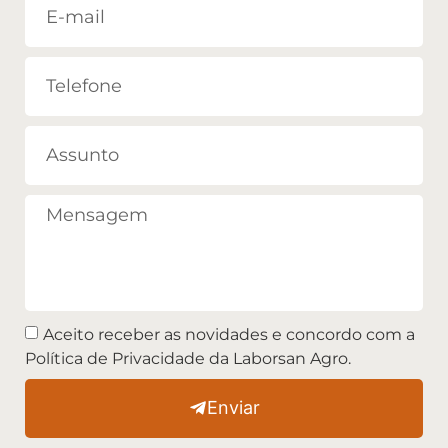
Aceito receber as novidades e concordo com a
Política de Privacidade da Laborsan Agro.
Enviar