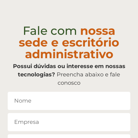
Fale com
nossa
sede e escritório
administrativo
Possui dúvidas ou interesse em nossas
tecnologias?
Preencha abaixo e fale
conosco