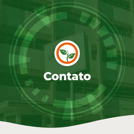
Contato