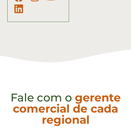
Fale com o
gerente
comercial de cada
regional