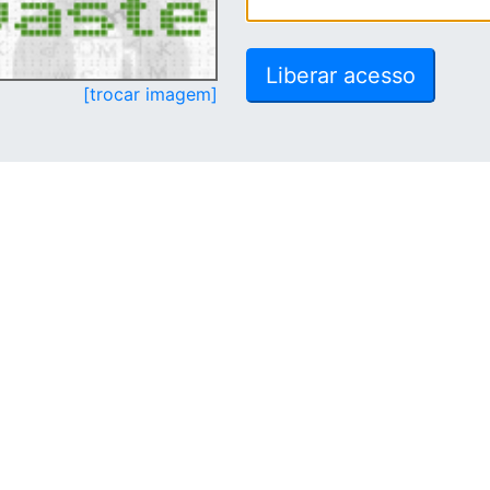
[trocar imagem]