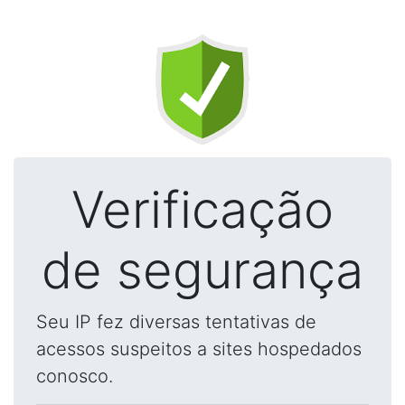
Verificação
de segurança
Seu IP fez diversas tentativas de
acessos suspeitos a sites hospedados
conosco.