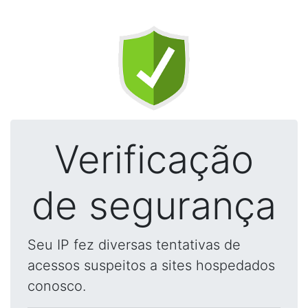
Verificação
de segurança
Seu IP fez diversas tentativas de
acessos suspeitos a sites hospedados
conosco.